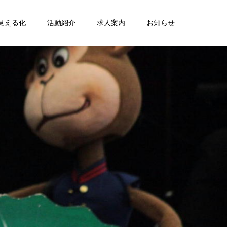
見える化
活動紹介
求人案内
お知らせ