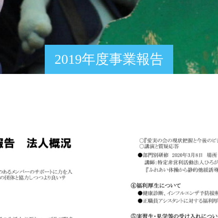
2019年度事業報告